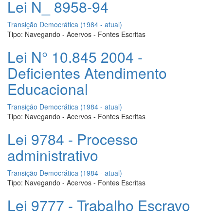
Lei N_ 8958-94
Transição Democrática (1984 - atual)
Tipo:
Navegando - Acervos - Fontes Escritas
Lei N° 10.845 2004 -
Deficientes Atendimento
Educacional
Transição Democrática (1984 - atual)
Tipo:
Navegando - Acervos - Fontes Escritas
Lei 9784 - Processo
administrativo
Transição Democrática (1984 - atual)
Tipo:
Navegando - Acervos - Fontes Escritas
Lei 9777 - Trabalho Escravo