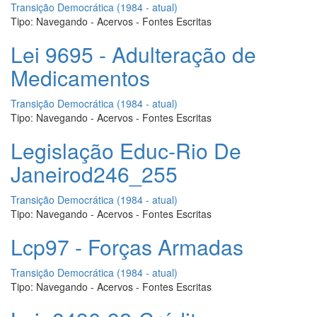
Transição Democrática (1984 - atual)
Tipo:
Navegando - Acervos - Fontes Escritas
Lei 9695 - Adulteração de
Medicamentos
Transição Democrática (1984 - atual)
Tipo:
Navegando - Acervos - Fontes Escritas
Legislação Educ-Rio De
Janeirod246_255
Transição Democrática (1984 - atual)
Tipo:
Navegando - Acervos - Fontes Escritas
Lcp97 - Forças Armadas
Transição Democrática (1984 - atual)
Tipo:
Navegando - Acervos - Fontes Escritas