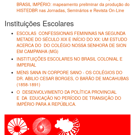
BRASIL IMPÉRIO: mapeamento preliminar da produção do
HISTEDBR nas Jornadas, Seminários e Revista On-Line
Instituições Escolares
ESCOLAS CONFESSIONAIS FEMININAS NA SEGUNDA
METADE DO SÉCULO XIX E INÍCIO DO XX: UM ESTUDO
ACERCA DO DO COLÉGIO NOSSA SENHORA DE SION
EM CAMPANHA (MG)
INSTITUIÇÕES ESCOLARES NO BRASIL COLONIAL E
IMPERIAL
MENS SANA IN CORPORE SANO - OS COLÉGIOS DO
DR. ABILIO CESAR BORGES, O BARÃO DE MACAHUBAS
(1858-1891)
O DESENVOLVIMENTO DA POLÍTICA PROVINCIAL
E DA EDUCAÇÃO NO PERÍODO DE TRANSIÇÃO DO
IMPÉRIO PARA A REPÚBLICA.