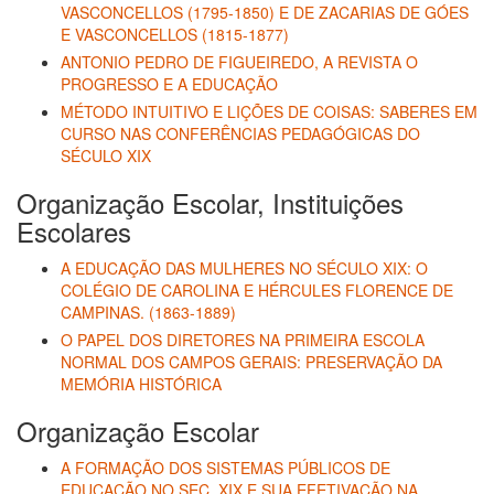
VASCONCELLOS (1795-1850) E DE ZACARIAS DE GÓES
E VASCONCELLOS (1815-1877)
ANTONIO PEDRO DE FIGUEIREDO, A REVISTA O
PROGRESSO E A EDUCAÇÃO
MÉTODO INTUITIVO E LIÇÕES DE COISAS: SABERES EM
CURSO NAS CONFERÊNCIAS PEDAGÓGICAS DO
SÉCULO XIX
Organização Escolar, Instituições
Escolares
A EDUCAÇÃO DAS MULHERES NO SÉCULO XIX: O
COLÉGIO DE CAROLINA E HÉRCULES FLORENCE DE
CAMPINAS. (1863-1889)
O PAPEL DOS DIRETORES NA PRIMEIRA ESCOLA
NORMAL DOS CAMPOS GERAIS: PRESERVAÇÃO DA
MEMÓRIA HISTÓRICA
Organização Escolar
A FORMAÇÃO DOS SISTEMAS PÚBLICOS DE
EDUCAÇÃO NO SEC. XIX E SUA EFETIVAÇÃO NA