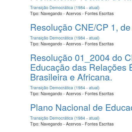
Transição Democrática (1984 - atual)
Tipo:
Navegando - Acervos - Fontes Escritas
Resolução CNE/CP 1, de 18
Transição Democrática (1984 - atual)
Tipo:
Navegando - Acervos - Fontes Escritas
Resolução 01_2004 do CNE 
Educação das Relações Étn
Brasileira e Africana.
Transição Democrática (1984 - atual)
Tipo:
Navegando - Acervos - Fontes Escritas
Plano Nacional de Educaca
Transição Democrática (1984 - atual)
Tipo:
Navegando - Acervos - Fontes Escritas