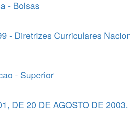
a - Bolsas
- Diretrizes Curriculares Nacio
ao - Superior
, DE 20 DE AGOSTO DE 2003.