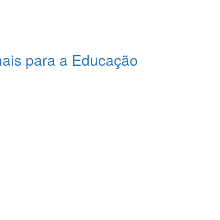
nais para a Educação