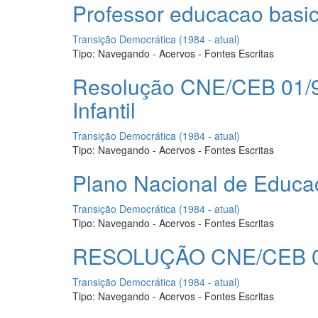
Professor educacao basic
Transição Democrática (1984 - atual)
Tipo:
Navegando - Acervos - Fontes Escritas
Resolução CNE/CEB 01/99 
Infantil
Transição Democrática (1984 - atual)
Tipo:
Navegando - Acervos - Fontes Escritas
Plano Nacional de Educac
Transição Democrática (1984 - atual)
Tipo:
Navegando - Acervos - Fontes Escritas
RESOLUÇÃO CNE/CEB 01
Transição Democrática (1984 - atual)
Tipo:
Navegando - Acervos - Fontes Escritas