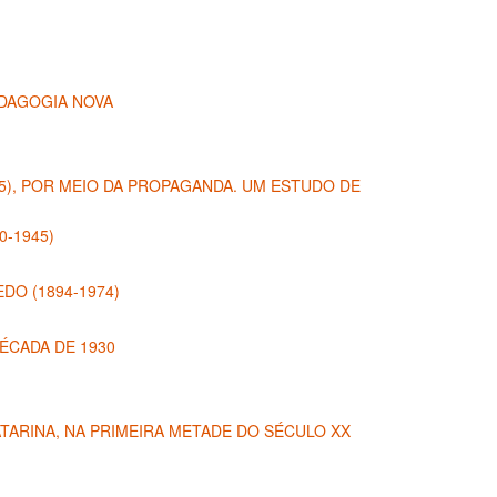
EDAGOGIA NOVA
5), POR MEIO DA PROPAGANDA. UM ESTUDO DE
-1945)
O (1894-1974)
ÉCADA DE 1930
TARINA, NA PRIMEIRA METADE DO SÉCULO XX