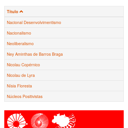
Título
Nacional Desenvolvimentismo
Nacionalismo
Neoliberalismo
Ney Aminthas de Barros Braga
Nicolau Copérnico
Nicolau de Lyra
Nísia Floresta
Núcleos Positivistas