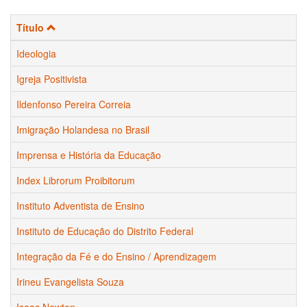
Título
Ideologia
Igreja Positivista
Ildenfonso Pereira Correia
Imigração Holandesa no Brasil
Imprensa e História da Educação
Index Librorum Proibitorum
Instituto Adventista de Ensino
Instituto de Educação do Distrito Federal
Integração da Fé e do Ensino / Aprendizagem
Irineu Evangelista Souza
Isaac Newton