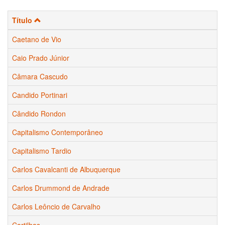
Título
Caetano de Vio
Caio Prado Júnior
Câmara Cascudo
Candido Portinari
Cândido Rondon
Capitalismo Contemporâneo
Capitalismo Tardio
Carlos Cavalcanti de Albuquerque
Carlos Drummond de Andrade
Carlos Leôncio de Carvalho
Cartilhas