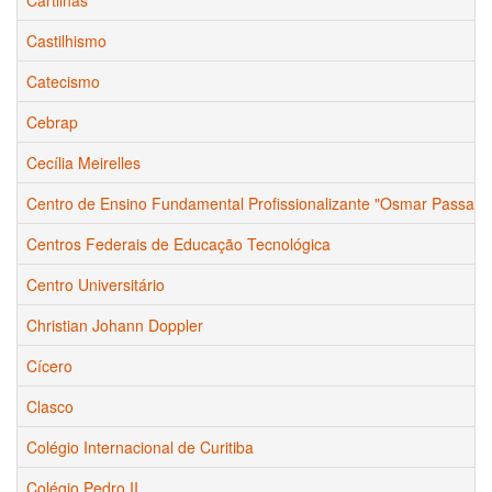
Castilhismo
Catecismo
Cebrap
Cecília Meirelles
Centro de Ensino Fundamental Profissionalizante "Osmar Passarelli
Centros Federais de Educação Tecnológica
Centro Universitário
Christian Johann Doppler
Cícero
Clasco
Colégio Internacional de Curitiba
Colégio Pedro II