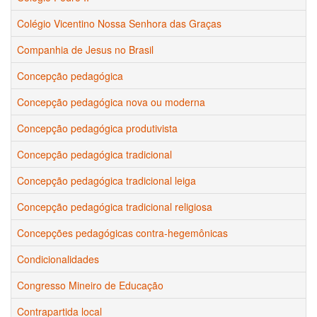
Colégio Vicentino Nossa Senhora das Graças
Companhia de Jesus no Brasil
Concepção pedagógica
Concepção pedagógica nova ou moderna
Concepção pedagógica produtivista
Concepção pedagógica tradicional
Concepção pedagógica tradicional leiga
Concepção pedagógica tradicional religiosa
Concepções pedagógicas contra-hegemônicas
Condicionalidades
Congresso Mineiro de Educação
Contrapartida local