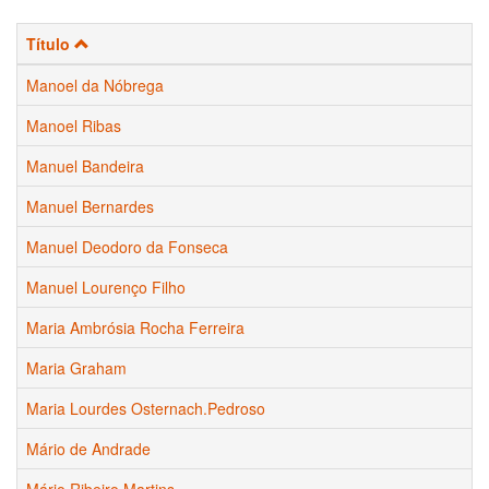
Título
Manoel da Nóbrega
Manoel Ribas
Manuel Bandeira
Manuel Bernardes
Manuel Deodoro da Fonseca
Manuel Lourenço Filho
Maria Ambrósia Rocha Ferreira
Maria Graham
Maria Lourdes Osternach.Pedroso
Mário de Andrade
Mário Ribeiro Martins