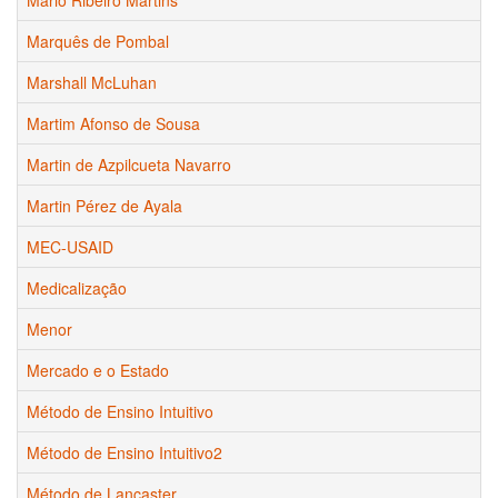
Marquês de Pombal
Marshall McLuhan
Martim Afonso de Sousa
Martin de Azpilcueta Navarro
Martin Pérez de Ayala
MEC-USAID
Medicalização
Menor
Mercado e o Estado
Método de Ensino Intuitivo
Método de Ensino Intuitivo2
Método de Lancaster