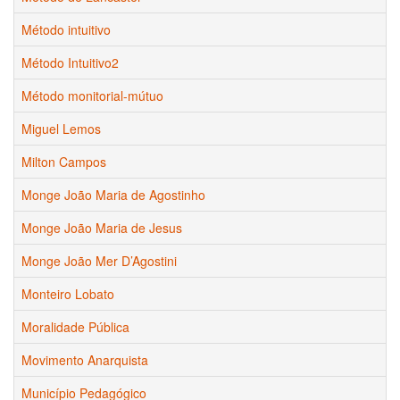
Método intuitivo
Método Intuitivo2
Método monitorial-mútuo
Miguel Lemos
Milton Campos
Monge João Maria de Agostinho
Monge João Maria de Jesus
Monge João Mer D’Agostini
Monteiro Lobato
Moralidade Pública
Movimento Anarquista
Município Pedagógico