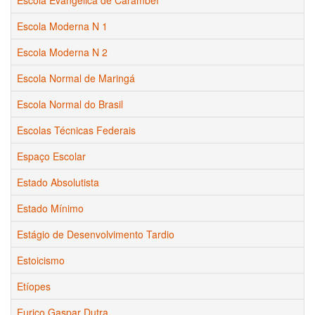
Escola Moderna N 1
Escola Moderna N 2
Escola Normal de Maringá
Escola Normal do Brasil
Escolas Técnicas Federais
Espaço Escolar
Estado Absolutista
Estado Mínimo
Estágio de Desenvolvimento Tardio
Estoicismo
Etíopes
Eurico Gaspar Dutra