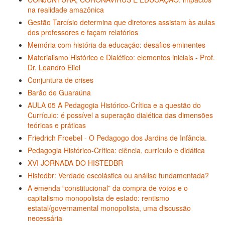
na realidade amazônica
Gestão Tarcísio determina que diretores assistam às aulas
dos professores e façam relatórios
Memória com história da educação: desafios eminentes
Materialismo Histórico e Dialético: elementos iniciais - Prof.
Dr. Leandro Eliel
Conjuntura de crises
Barão de Guaraúna
AULA 05 A Pedagogia Histórico-Crítica e a questão do
Currículo: é possível a superação dialética das dimensões
teóricas e práticas
Friedrich Froebel - O Pedagogo dos Jardins de Infância.
Pedagogia Histórico-Crítica: ciência, currículo e didática
XVI JORNADA DO HISTEDBR
Histedbr: Verdade escolástica ou análise fundamentada?
A emenda “constitucional” da compra de votos e o
capitalismo monopolista de estado: rentismo
estatal/governamental monopolista, uma discussão
necessária