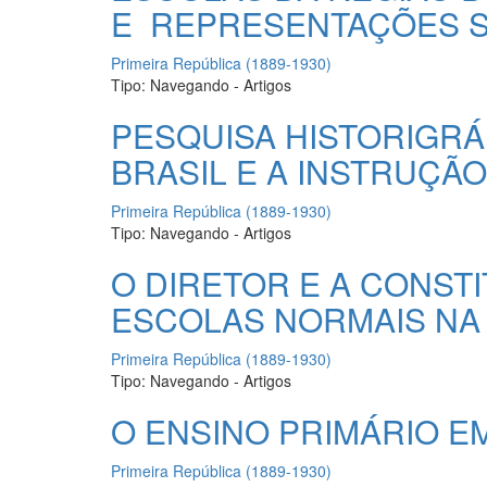
E REPRESENTAÇÕES S
Primeira República (1889-1930)
Tipo:
Navegando - Artigos
PESQUISA HISTORIGRÁ
BRASIL E A INSTRUÇÃO
Primeira República (1889-1930)
Tipo:
Navegando - Artigos
O DIRETOR E A CONST
ESCOLAS NORMAIS NA
Primeira República (1889-1930)
Tipo:
Navegando - Artigos
O ENSINO PRIMÁRIO E
Primeira República (1889-1930)