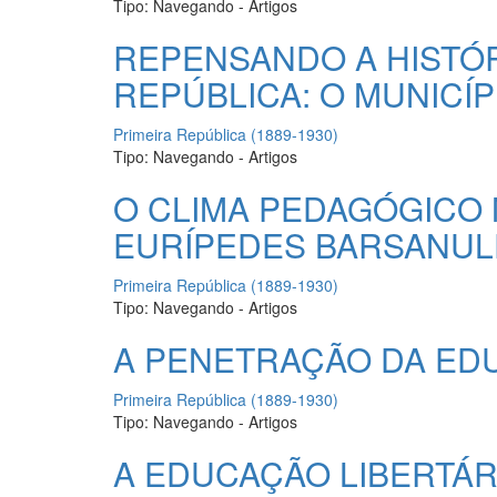
Tipo:
Navegando - Artigos
REPENSANDO A HISTÓR
REPÚBLICA: O MUNICÍ
Primeira República (1889-1930)
Tipo:
Navegando - Artigos
O CLIMA PEDAGÓGICO 
EURÍPEDES BARSANUL
Primeira República (1889-1930)
Tipo:
Navegando - Artigos
A PENETRAÇÃO DA EDU
Primeira República (1889-1930)
Tipo:
Navegando - Artigos
A EDUCAÇÃO LIBERTÁR