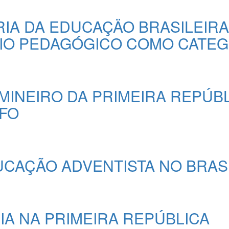
IA DA EDUCAÇÄO BRASILEIRA
PIO PEDAGÓGICO COMO CATEG
MINEIRO DA PRIMEIRA REPÚBL
FO
CAÇÃO ADVENTISTA NO BRAS
IA NA PRIMEIRA REPÚBLICA