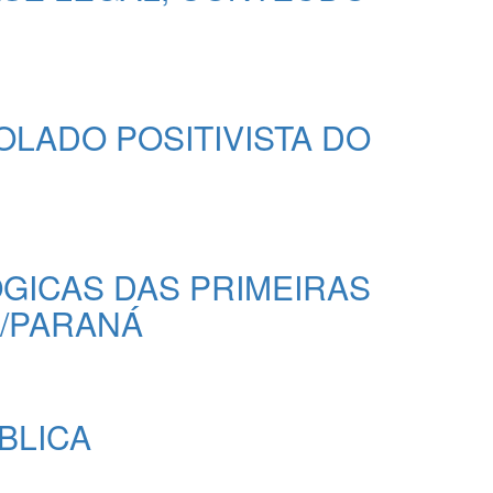
OLADO POSITIVISTA DO
ÓGICAS DAS PRIMEIRAS
S/PARANÁ
BLICA