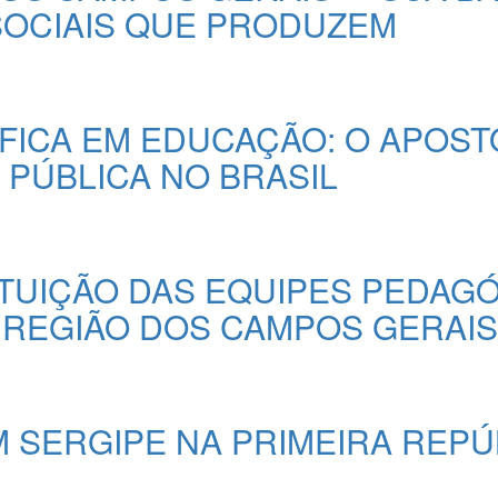
OCIAIS QUE PRODUZEM
FICA EM EDUCAÇÃO: O APOST
 PÚBLICA NO BRASIL
ITUIÇÃO DAS EQUIPES PEDAG
 REGIÃO DOS CAMPOS GERAI
M SERGIPE NA PRIMEIRA REPÚ