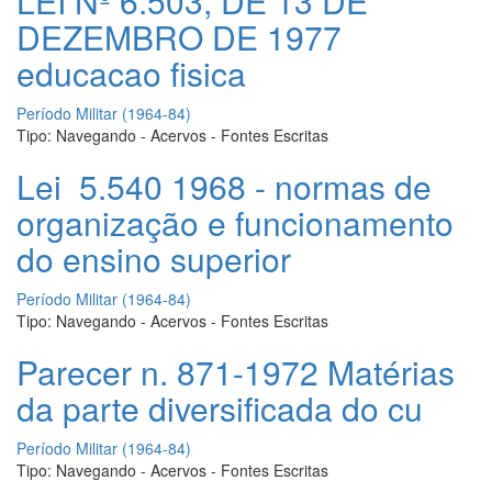
LEI Nº 6.503, DE 13 DE
DEZEMBRO DE 1977
educacao fisica
Período Militar (1964-84)
Tipo:
Navegando - Acervos - Fontes Escritas
Lei 5.540 1968 - normas de
organização e funcionamento
do ensino superior
Período Militar (1964-84)
Tipo:
Navegando - Acervos - Fontes Escritas
Parecer n. 871-1972 Matérias
da parte diversificada do cu
Período Militar (1964-84)
Tipo:
Navegando - Acervos - Fontes Escritas