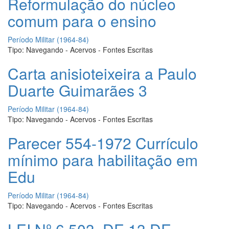
Reformulação do núcleo
comum para o ensino
Período Militar (1964-84)
Tipo:
Navegando - Acervos - Fontes Escritas
Carta anisioteixeira a Paulo
Duarte Guimarães 3
Período Militar (1964-84)
Tipo:
Navegando - Acervos - Fontes Escritas
Parecer 554-1972 Currículo
mínimo para habilitação em
Edu
Período Militar (1964-84)
Tipo:
Navegando - Acervos - Fontes Escritas