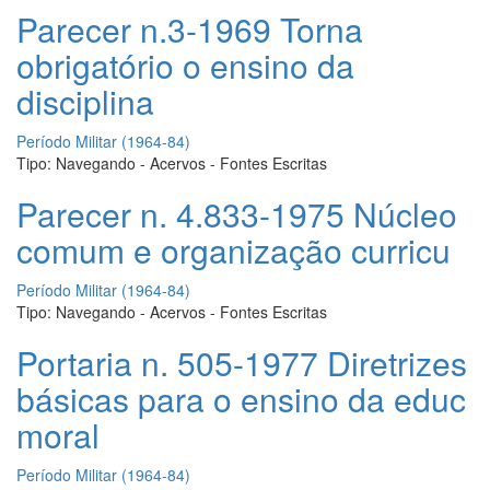
Parecer n.3-1969 Torna
obrigatório o ensino da
disciplina
Período Militar (1964-84)
Tipo:
Navegando - Acervos - Fontes Escritas
Parecer n. 4.833-1975 Núcleo
comum e organização curricu
Período Militar (1964-84)
Tipo:
Navegando - Acervos - Fontes Escritas
Portaria n. 505-1977 Diretrizes
básicas para o ensino da educ
moral
Período Militar (1964-84)