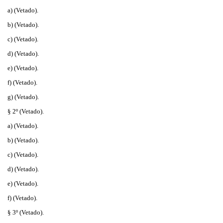
a) (Vetado).
b) (Vetado).
c) (Vetado).
d) (Vetado).
e) (Vetado).
f) (Vetado).
g) (Vetado).
§ 2º (Vetado).
a) (Vetado).
b) (Vetado).
c) (Vetado).
d) (Vetado).
e) (Vetado).
f) (Vetado).
§ 3º (Vetado).