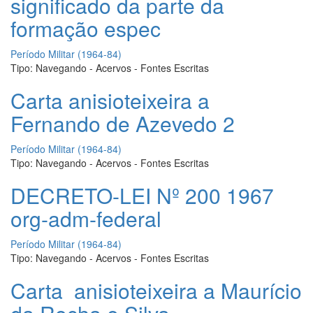
significado da parte da
formação espec
Período Militar (1964-84)
Tipo:
Navegando - Acervos - Fontes Escritas
Carta anisioteixeira a
Fernando de Azevedo 2
Período Militar (1964-84)
Tipo:
Navegando - Acervos - Fontes Escritas
DECRETO-LEI Nº 200 1967
org-adm-federal
Período Militar (1964-84)
Tipo:
Navegando - Acervos - Fontes Escritas
Carta anisioteixeira a Maurício