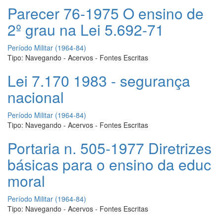
Parecer 76-1975 O ensino de
2º grau na Lei 5.692-71
Período Militar (1964-84)
Tipo:
Navegando - Acervos - Fontes Escritas
Lei 7.170 1983 - segurança
nacional
Período Militar (1964-84)
Tipo:
Navegando - Acervos - Fontes Escritas
Portaria n. 505-1977 Diretrizes
básicas para o ensino da educ
moral
Período Militar (1964-84)
Tipo:
Navegando - Acervos - Fontes Escritas