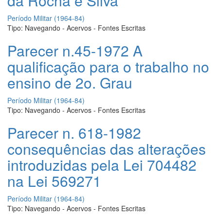
da Rocha e Silva
Período Militar (1964-84)
Tipo:
Navegando - Acervos - Fontes Escritas
Parecer n.45-1972 A
qualificação para o trabalho no
ensino de 2o. Grau
Período Militar (1964-84)
Tipo:
Navegando - Acervos - Fontes Escritas
Parecer n. 618-1982
consequências das alterações
introduzidas pela Lei 704482
na Lei 569271
Período Militar (1964-84)
Tipo:
Navegando - Acervos - Fontes Escritas