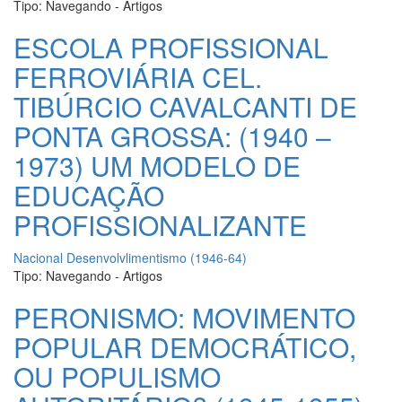
Tipo:
Navegando - Artigos
ESCOLA PROFISSIONAL
FERROVIÁRIA CEL.
TIBÚRCIO CAVALCANTI DE
PONTA GROSSA: (1940 –
1973) UM MODELO DE
EDUCAÇÃO
PROFISSIONALIZANTE
Nacional Desenvolvlimentismo (1946-64)
Tipo:
Navegando - Artigos
PERONISMO: MOVIMENTO
POPULAR DEMOCRÁTICO,
OU POPULISMO