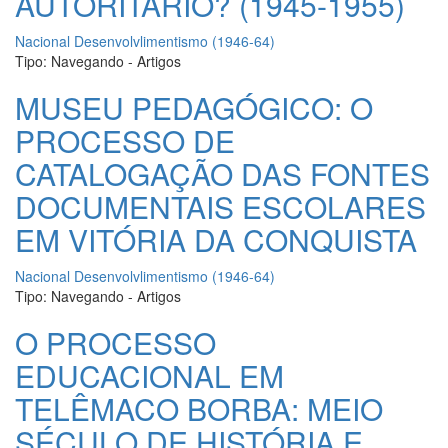
AUTORITÁRIO? (1945-1955)
Nacional Desenvolvlimentismo (1946-64)
Tipo:
Navegando - Artigos
MUSEU PEDAGÓGICO: O
PROCESSO DE
CATALOGAÇÃO DAS FONTES
DOCUMENTAIS ESCOLARES
EM VITÓRIA DA CONQUISTA
Nacional Desenvolvlimentismo (1946-64)
Tipo:
Navegando - Artigos
O PROCESSO
EDUCACIONAL EM
TELÊMACO BORBA: MEIO
SÉCULO DE HISTÓRIA E