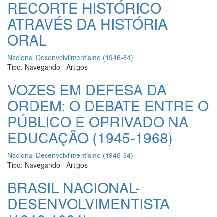
RECORTE HISTÓRICO
ATRAVÉS DA HISTÓRIA
ORAL
Nacional Desenvolvlimentismo (1946-64)
Tipo:
Navegando - Artigos
VOZES EM DEFESA DA
ORDEM: O DEBATE ENTRE O
PÚBLICO E OPRIVADO NA
EDUCAÇÃO (1945-1968)
Nacional Desenvolvlimentismo (1946-64)
Tipo:
Navegando - Artigos
BRASIL NACIONAL-
DESENVOLVIMENTISTA