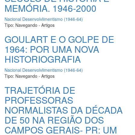
MEMÓRIA. 1946-2000
Nacional Desenvolvlimentismo (1946-64)
Tipo:
Navegando - Artigos
GOULART E O GOLPE DE
1964: POR UMA NOVA
HISTORIOGRAFIA
Nacional Desenvolvlimentismo (1946-64)
Tipo:
Navegando - Artigos
TRAJETÓRIA DE
PROFESSORAS
NORMALISTAS DA DÉCADA
DE 50 NA REGIÃO DOS
CAMPOS GERAIS- PR: UM