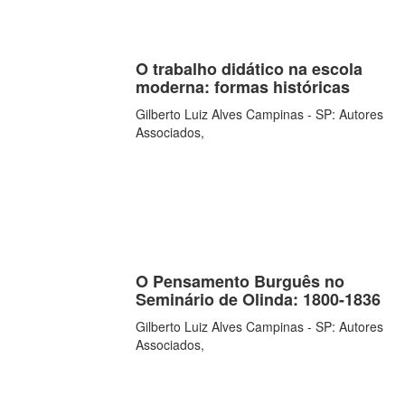
O trabalho didático na escola
moderna: formas históricas
Gilberto Luiz Alves Campinas - SP: Autores
Associados,
O Pensamento Burguês no
Seminário de Olinda: 1800-1836
Gilberto Luiz Alves Campinas - SP: Autores
Associados,