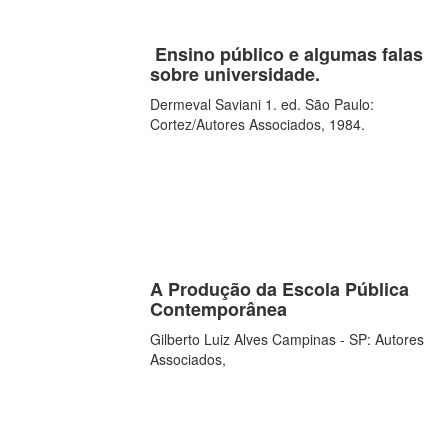
Ensino público e algumas falas
sobre universidade.
Dermeval Saviani 1. ed. São Paulo:
Cortez/Autores Associados, 1984.
A Produção da Escola Pública
Contemporânea
Gilberto Luiz Alves Campinas - SP: Autores
Associados,