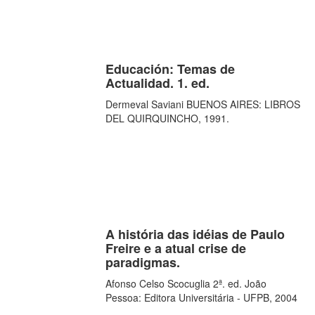
Educación: Temas de
Actualidad. 1. ed.
Dermeval Saviani BUENOS AIRES: LIBROS
DEL QUIRQUINCHO, 1991.
A história das idéias de Paulo
Freire e a atual crise de
paradigmas.
Afonso Celso Scocuglia 2ª. ed. João
Pessoa: Editora Universitária - UFPB, 2004