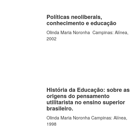
Políticas neoliberais,
conhecimento e educação
Olinda Maria Noronha Campinas: Alínea,
2002
História da Educação: sobre as
origens do pensamento
utilitarista no ensino superior
brasileiro.
Olinda Maria Noronha Campinas: Alínea,
1998