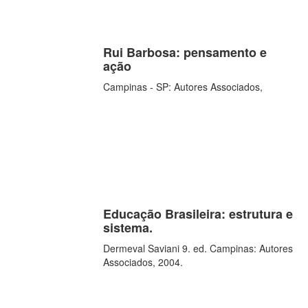
Rui Barbosa: pensamento e
ação
Campinas - SP: Autores Associados,
Educação Brasileira: estrutura e
sistema.
Dermeval Saviani 9. ed. Campinas: Autores
Associados, 2004.