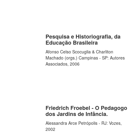
Pesquisa e Historiografia, da
Educação Brasileira
Afonso Celso Scocuglia & Charliton
Machado (orgs.) Campinas - SP: Autores
Associados, 2006
Friedrich Froebel - O Pedagogo
dos Jardins de Infância.
Alessandra Arce Petrópolis - RJ: Vozes,
2002