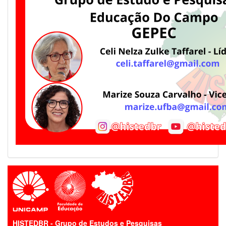
HISTEDBR - Grupo de Estudos e Pesquisas