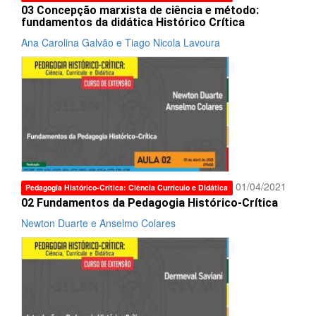
03 Concepção marxista de ciência e método:
fundamentos da didática Histórico Crítica
Ana Carolina Galvão e Tiago Nicola Lavoura
01/04/2021
Pedagogia Histórico-Crítica: Ciência Currículo e Didática
02 Fundamentos da Pedagogia Histórico-Crítica
Newton Duarte e Anselmo Colares