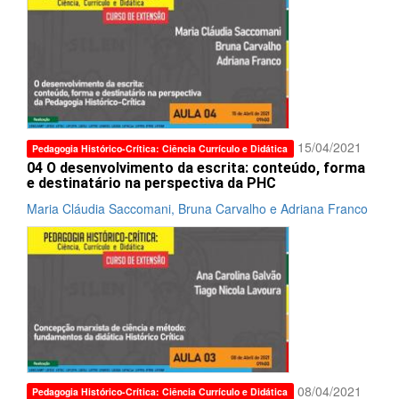
15/04/2021
Pedagogia Histórico-Crítica: Ciência Currículo e Didática
04 O desenvolvimento da escrita: conteúdo, forma
e destinatário na perspectiva da PHC
Maria Cláudia Saccomani, Bruna Carvalho e Adriana Franco
08/04/2021
Pedagogia Histórico-Crítica: Ciência Currículo e Didática