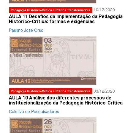
10/12/2020
Pedagogia Histórico-Crítica e Prática Transformadora
AULA 11 Desafios da implementação da Pedagogia
Histórico-Crítica: formas e exigências
Paulino José Orso
03/12/2020
Pedagogia Histórico-Crítica e Prática Transformadora
AULA 10 Análise dos diferentes processos de
institucionalização da Pedagogia Histórico-Crítica
Coletivo de Pesquisadores