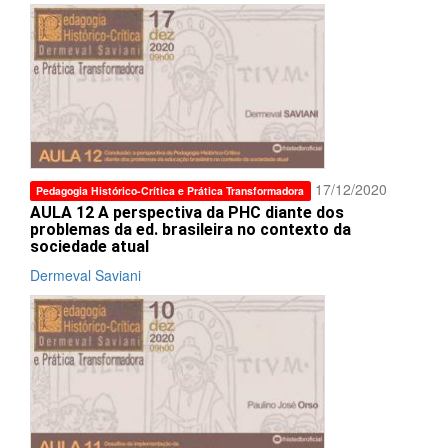
17/12/2020
Pedagogia Histórico-Crítica e Prática Transformadora
AULA 12 A perspectiva da PHC diante dos
problemas da ed. brasileira no contexto da
sociedade atual
Dermeval Saviani