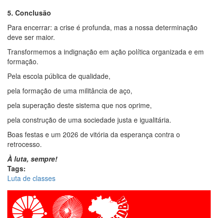
5. Conclusão
Para encerrar: a crise é profunda, mas a nossa determinação
deve ser maior.
Transformemos a indignação em ação política organizada e em
formação.
Pela escola pública de qualidade,
pela formação de uma militância de aço,
pela superação deste sistema que nos oprime,
pela construção de uma sociedade justa e igualitária.
Boas festas e um 2026 de vitória da esperança contra o
retrocesso.
À luta, sempre!
Tags:
Luta de classes