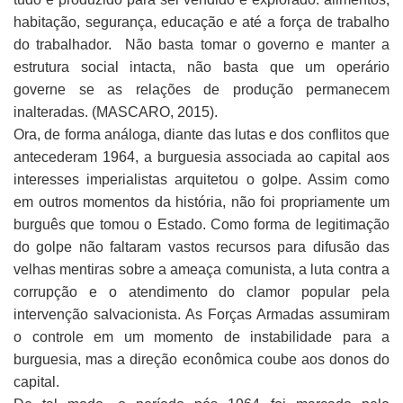
habitação, segurança, educação e até a força de trabalho
do trabalhador. Não basta tomar o governo e manter a
estrutura social intacta, não basta que um operário
governe se as relações de produção permanecem
inalteradas. (MASCARO, 2015).
Ora, de forma análoga, diante das lutas e dos conflitos que
antecederam 1964, a burguesia associada ao capital aos
interesses imperialistas arquitetou o golpe. Assim como
em outros momentos da história, não foi propriamente um
burguês que tomou o Estado. Como forma de legitimação
do golpe não faltaram vastos recursos para difusão das
velhas mentiras sobre a ameaça comunista, a luta contra a
corrupção e o atendimento do clamor popular pela
intervenção salvacionista. As Forças Armadas assumiram
o controle em um momento de instabilidade para a
burguesia, mas a direção econômica coube aos donos do
capital.