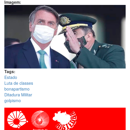
Imagem:
Tags:
Estado
Luta de classes
bonapartismo
Ditadura Militar
golpismo