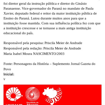
foi diretor geral da instrução pública e diretor do Ginásio
Paranaense. Vice-governador do Paraná no mandato de Paula
Xavier, deputado federal e reitor da maior instituição pública de
Ensino do Paraná. Lutou durante muitos anos para que a
instituição fosse mantida. Com sua influência política fez com que
a instituição crescesse e se tornasse a mais antiga instituição
educacional do país.
Responsável pela pesquisa: Priscila Meier de Andrade
Responsável pela redação: Priscila Meier de Andrade
Maria Isabel Moura NASCIMENTO/2003
Fonte: Personagens da História – Suplemento Jornal Gazeta do
Povo
Inicial:
v