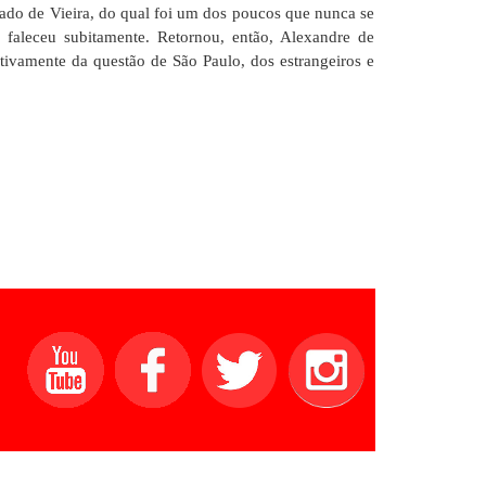
imado de Vieira, do qual foi um dos poucos que nunca se
faleceu subitamente. Retornou, então, Alexandre de
vamente da questão de São Paulo, dos estrangeiros e