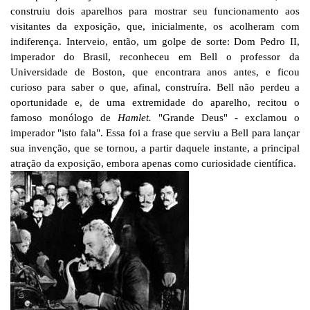
construiu dois aparelhos para mostrar seu funcionamento aos
visitantes da exposição, que, inicialmente, os acolheram com
indiferença. Interveio, então, um golpe de sorte: Dom Pedro II,
imperador do Brasil, reconheceu em Bell o professor da
Universidade de Boston, que encontrara anos antes, e ficou
curioso para saber o que, afinal, construíra. Bell não perdeu a
oportunidade e, de uma extremidade do aparelho, recitou o
famoso monólogo de
Hamlet.
"Grande Deus" - exclamou o
imperador "isto fala". Essa foi a frase que serviu a Bell para lançar
sua invenção, que se tornou, a partir daquele instante, a principal
atração da exposição, embora apenas como curiosidade científica.