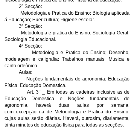
2ª Secção:
Metodologia e Pratica do Ensino; Biologia aplicada
á Educação; Puericultura; Higiene escolar.
3ª Secção:
Metodologia e pratica do Ensino; Sociologia Geral;
Sociologia Educacional.
4ª Secção:
Metodologia e Pratica do Ensino; Desenho,
modelagem e caligrafia; Trabalhos manuais; Musica e
canto orfeônico.
Aulas:
Noções fundamentais de agronomia; Educação
Física; Educação Domestica.
Art. 3° _ Em todas as cadeiras inclusive as de
Educação Domestica e Noções fundamentais de
agronomia, haverá duas aulas por semana,
com excepção da de Metodologia e Pratica do Ensino,
cujas aulas serão diárias. Haverá, outrosim, diariamente,
trinta minutos de educação física para todas as secções.