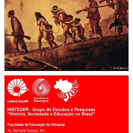
HISTEDBR - Grupo de Estudos e Pesquisas
"História, Sociedade e Educação no Brasil"
Faculdade de Educação da Unicamp
Av. Bertrand Russell, 801