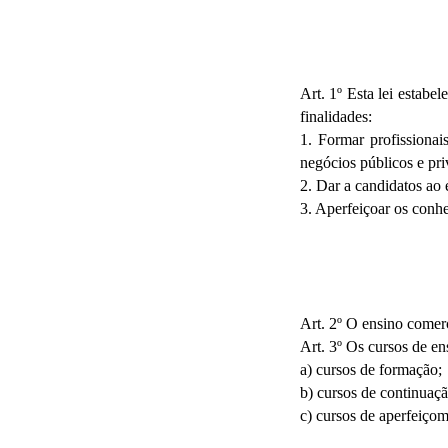
Art. 1º Esta lei estabe
finalidades:
1. Formar profissionai
negócios públicos e pri
2. Dar a candidatos ao 
3. Aperfeiçoar os conhe
Art. 2º O ensino comerc
Art. 3º Os cursos de en
a) cursos de formação;
b) cursos de continuaçã
c) cursos de aperfeiçom