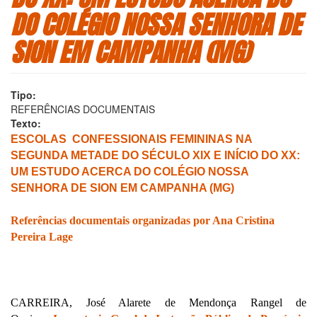
DO COLÉGIO NOSSA SENHORA DE
SION EM CAMPANHA (MG)
Tipo:
REFERÊNCIAS DOCUMENTAIS
Texto:
ESCOLAS CONFESSIONAIS FEMININAS NA
SEGUNDA METADE DO SÉCULO XIX E INÍCIO DO XX:
UM ESTUDO ACERCA DO COLÉGIO NOSSA
SENHORA DE SION EM CAMPANHA (MG)
Referências documentais organizadas por Ana Cristina
Pereira Lage
CARREIRA, José Alarete de Mendonça Rangel de