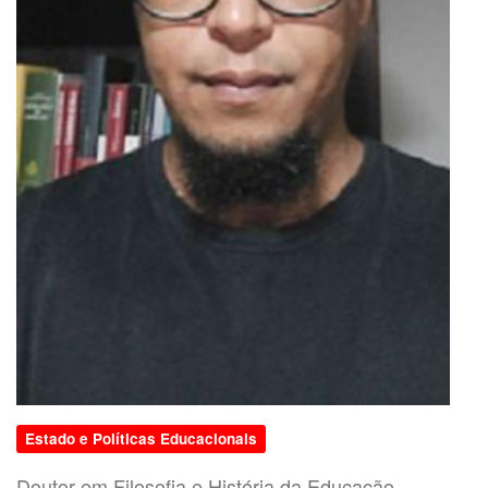
Estado e Políticas Educacionais
Doutor em Filosofia e História da Educação -